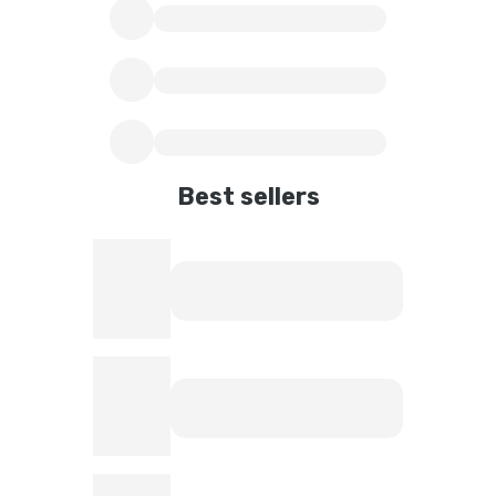
Best sellers