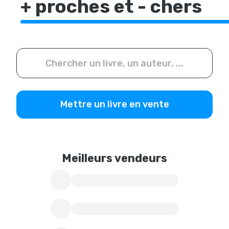
+ proches et - chers
Mettre un livre en vente
Meilleurs vendeurs