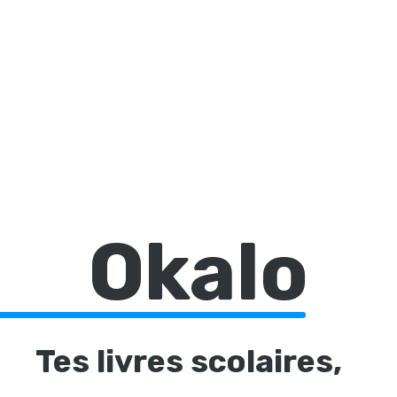
Okalo
Tes livres scolaires,